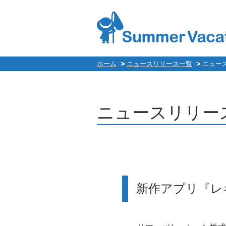
ホーム
ニュースリリース一覧
ニュー
ニュースリリー
新作アプリ『レ