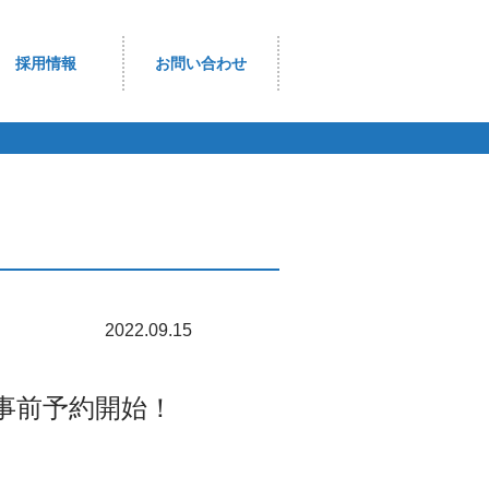
採用情報
お問い合わせ
2022.09.15
事前予約開始！