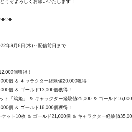
どうぞよろしくお願いいたします！
◇◆◇◆
22年9月8日(木)～配信前日まで
12,000個獲得！
1,000個 ＆ キャラクター経験値20,000獲得！
,000個 ＆ ゴールド13,000個獲得！
ニット「篤姫」 ＆ キャラクター経験値25,000 ＆ ゴールド16,0
,000個 ＆ ゴールド18,000個獲得！
チケット10枚 ＆ ゴールド21,000個 ＆ キャラクター経験値35,0