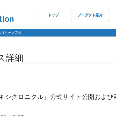
トップ
プロダクト紹介
スリリース詳細
ス詳細
キシクロニクル』公式サイト公開および