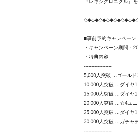
『レキシクロニクル』を
◇◆◇◆◇◆◇◆◇◆◇◆◇◆
■事前予約キャンペーン
・キャンペーン期間：20
・特典内容
------------------
5,000人突破 …ゴールド
10,000人突破 …ダイヤ
15,000人突破 …ダイヤ1
20,000人突破 …☆4ユ
25,000人突破 …ダイヤ1
30,000人突破 …ガチャ
------------------