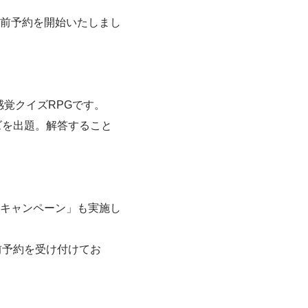
前予約を開始いたしまし
感覚クイズRPGです。
ズを出題。解答すること
キャンペーン」も実施し
事前予約を受け付けてお